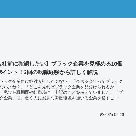
入社前に確認したい】ブラック企業を見極める10個
ポイント！3回の転職経験から詳しく解説
ラック企業には絶対入社したくない」「今居る会社ってブラック
ないよね？」「どこを見ればブラック企業を見分けられるか
」私は在職期間や転職時に、上記のことを考えていました。「ブ
ク企業」は、働く人に劣悪な労働環境を強いる企業を指すこ...
2025.08.26