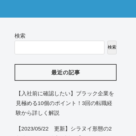
検索
検索
最近の記事
【入社前に確認したい】ブラック企業を
見極める10個のポイント！3回の転職経
験から詳しく解説
【2023/05/22 更新】シラヌイ形態の2