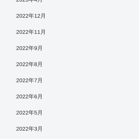
2022年12月
2022年11月
2022年9月
2022年8月
2022年7月
2022年6月
2022年5月
2022年3月