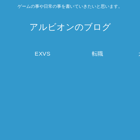
ゲームの事や日常の事を書いていきたいと思います。
アルビオンのブログ
EXVS
転職